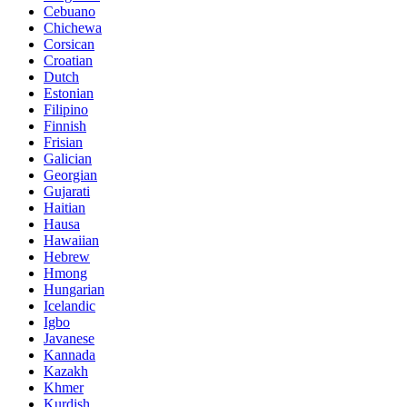
Cebuano
Chichewa
Corsican
Croatian
Dutch
Estonian
Filipino
Finnish
Frisian
Galician
Georgian
Gujarati
Haitian
Hausa
Hawaiian
Hebrew
Hmong
Hungarian
Icelandic
Igbo
Javanese
Kannada
Kazakh
Khmer
Kurdish