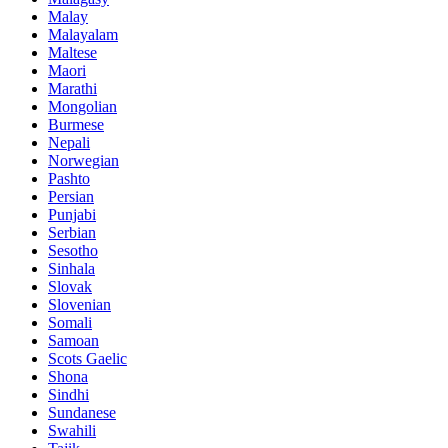
Malay
Malayalam
Maltese
Maori
Marathi
Mongolian
Burmese
Nepali
Norwegian
Pashto
Persian
Punjabi
Serbian
Sesotho
Sinhala
Slovak
Slovenian
Somali
Samoan
Scots Gaelic
Shona
Sindhi
Sundanese
Swahili