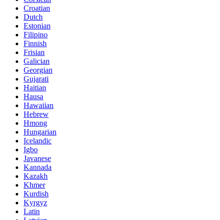
Croatian
Dutch
Estonian
Filipino
Finnish
Frisian
Galician
Georgian
Gujarati
Haitian
Hausa
Hawaiian
Hebrew
Hmong
Hungarian
Icelandic
Igbo
Javanese
Kannada
Kazakh
Khmer
Kurdish
Kyrgyz
Latin